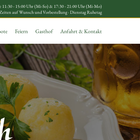
11:30 - 15:00 Uhr (Mi-So) & 17:30 - 21:00 Uhr (Mi-Mo)
Zeiten auf Wunsch und Vorbestellung · Dienstag Ruhetag
ote
Feiern
Gasthof
Anfahrt & Kontakt