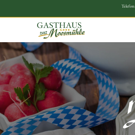
Telefon