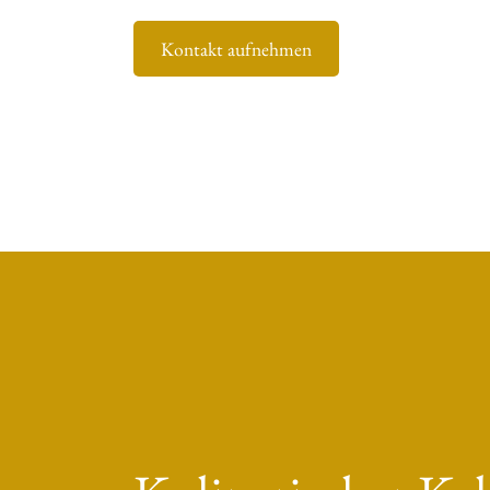
Kontakt aufnehmen