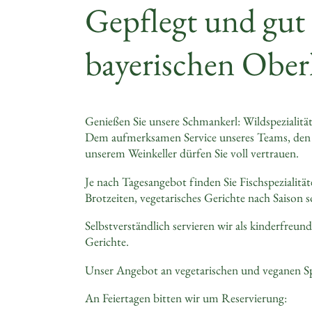
Gepflegt und gut
bayerischen Ober
Genießen Sie unsere Schmankerl: Wildspezialit
Dem aufmerksamen Service unseres Teams, den k
unserem Weinkeller dürfen Sie voll vertrauen.
Je nach Tagesangebot finden Sie Fischspezialitä
Brotzeiten, vegetarisches Gerichte nach Saison
Selbstverständlich servieren wir als kinderfreun
Gerichte.
Unser Angebot an vegetarischen und veganen Sp
An Feiertagen bitten wir um Reservierung: